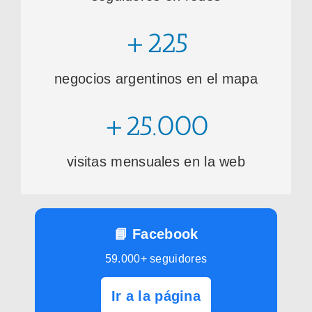
+225
negocios argentinos en el mapa
+25.000
visitas mensuales en la web
📘 Facebook
59.000+ seguidores
Ir a la página