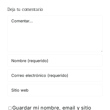
Deja tu comentario
Comentar
Guardar mi nombre, email y sitio