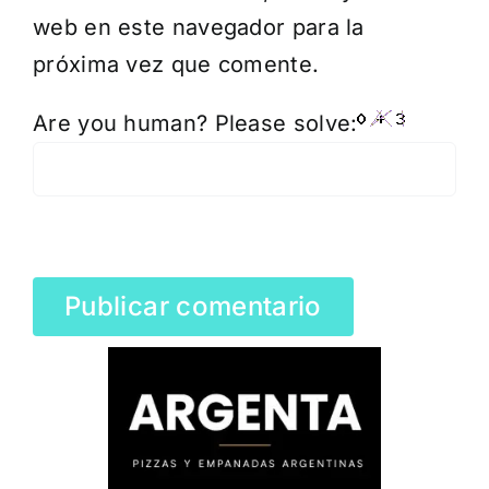
web en este navegador para la
próxima vez que comente.
Are you human? Please solve: