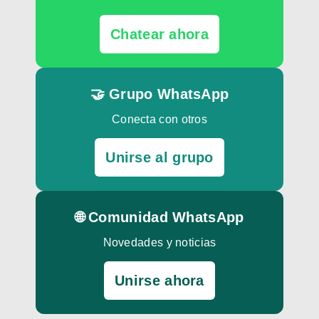
Chatear ahora
🤝 Grupo WhatsApp
Conecta con otros
Unirse al grupo
🌐 Comunidad WhatsApp
Novedades y noticias
Unirse ahora