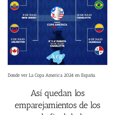
Donde ver La Copa America 2024 en España.
Así quedan los
emparejamientos de los