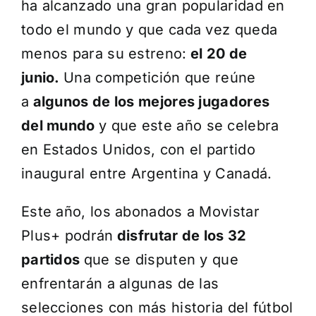
ha alcanzado una gran popularidad en
todo el mundo y que cada vez queda
menos para su estreno:
el 20 de
junio.
Una competición que reúne
a
algunos de los mejores jugadores
del mundo
y que este año se celebra
en Estados Unidos, con el partido
inaugural entre Argentina y Canadá.
Este año, los abonados a Movistar
Plus+ podrán
disfrutar de los 32
partidos
que se disputen y que
enfrentarán a algunas de las
selecciones con más historia del fútbol