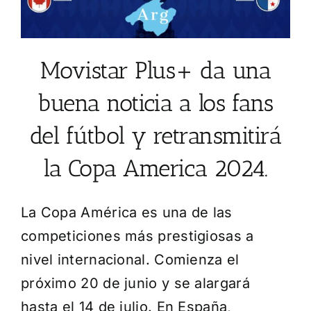
Movistar Plus+ da una
buena noticia a los fans
del fútbol y retransmitirá
la Copa America 2024.
La Copa América es una de las
competiciones más prestigiosas a
nivel internacional. Comienza el
próximo 20 de junio y se alargará
hasta el 14 de julio. En España,