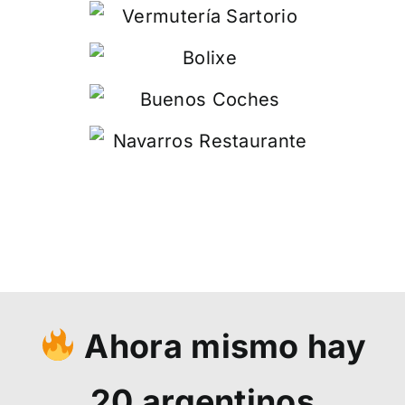
Ahora mismo hay
20
argentinos