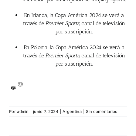
En Irlanda, la Copa América 2024 se verá a
través de
Premier Sports
, canal de televisión
por suscripción.
En Polonia, la Copa América 2024 se verá a
través de
Premier Sports
, canal de televisión
por suscripción.
Por
admin
|
junio 7, 2024
|
Argentina
|
Sin comentarios