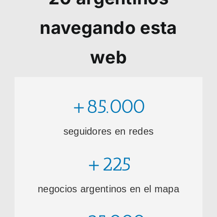
navegando esta
web
+85.000
seguidores en redes
+225
negocios argentinos en el mapa