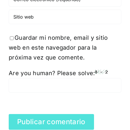
Guardar mi nombre, email y sitio
web en este navegador para la
próxima vez que comente.
Are you human? Please solve: