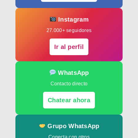
Instagram
27.000+ seguidores
Ir al perfil
WhatsApp
Contacto directo
Chatear ahora
Grupo WhatsApp
Conecta con otros