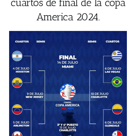
cuartos de final de la copa
America 2024.