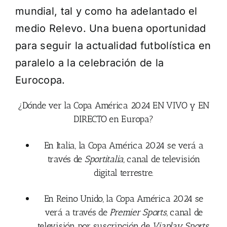
mundial, tal y como ha adelantado el
medio Relevo. Una buena oportunidad
para seguir la actualidad futbolística en
paralelo a la celebración de la
Eurocopa.
¿Dónde ver la Copa América 2024 EN VIVO y EN
DIRECTO en Europa?
En Italia, la Copa América 2024 se verá a
través de
Sportitalia,
canal de televisión
digital terrestre.
En Reino Unido, la Copa América 2024 se
verá a través de
Premier Sports
, canal de
televisión por suscripción de
Viaplay Sports
.