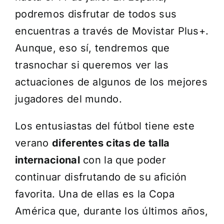
podremos disfrutar de todos sus
encuentras a través de Movistar Plus+.
Aunque, eso sí, tendremos que
trasnochar si queremos ver las
actuaciones de algunos de los mejores
jugadores del mundo.
Los entusiastas del fútbol tiene este
verano
diferentes citas de talla
internacional
con la que poder
continuar disfrutando de su afición
favorita. Una de ellas es la Copa
América que, durante los últimos años,