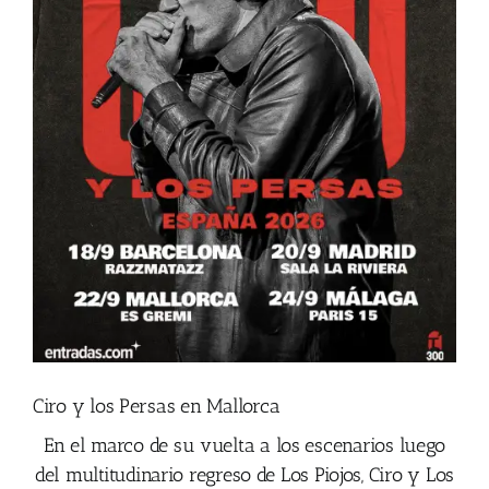
Ciro y los Persas en Mallorca
En el marco de su vuelta a los escenarios luego
del multitudinario regreso de Los Piojos, Ciro y Los