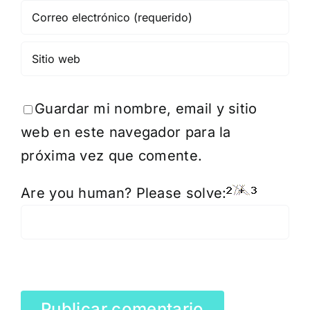
Guardar mi nombre, email y sitio
web en este navegador para la
próxima vez que comente.
Are you human? Please solve: