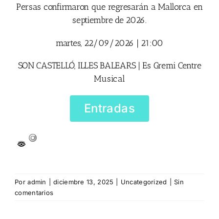
Persas confirmaron que regresarán a Mallorca en
septiembre de 2026.
martes, 22/09/2026 | 21:00
SON CASTELLÓ, ILLES BALEARS |
Es Gremi Centre
Musical
Entradas
Por
admin
|
diciembre 13, 2025
|
Uncategorized
|
Sin
comentarios