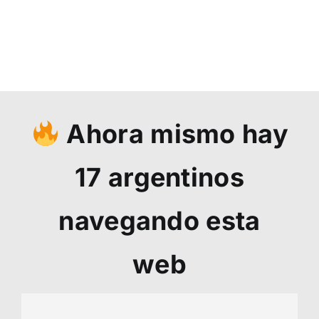
Ahora mismo hay
17
argentinos
navegando esta
web