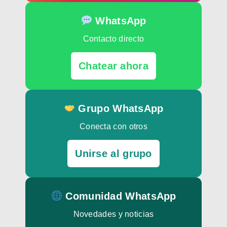
WhatsApp
Contacto directo
Chatear ahora
Grupo WhatsApp
Conecta con otros
Unirse al grupo
Comunidad WhatsApp
Novedades y noticias