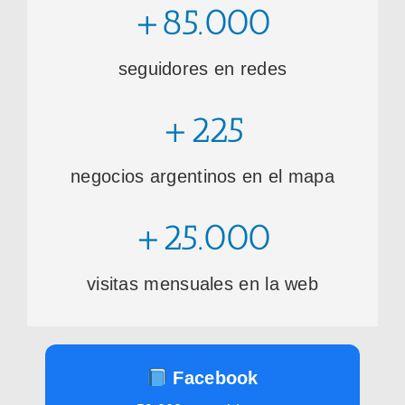
+85.000
seguidores en redes
+225
negocios argentinos en el mapa
+25.000
visitas mensuales en la web
Facebook