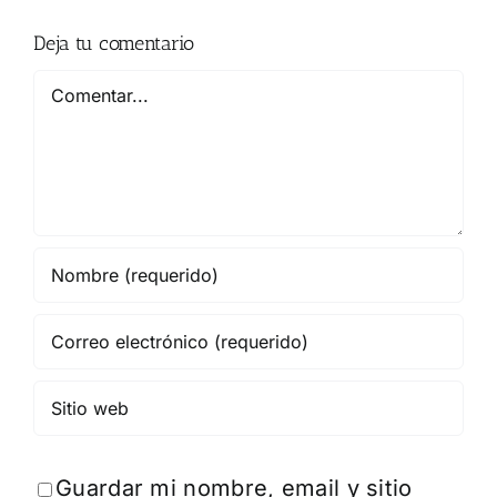
Deja tu comentario
Comentar
Guardar mi nombre, email y sitio