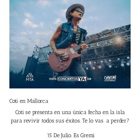
Coti en Mallorca
Coti se presenta en una única fecha en la isla
para revivir todos sus éxitos. Te lo vas a perder?
15 De Julio. Es Gremi