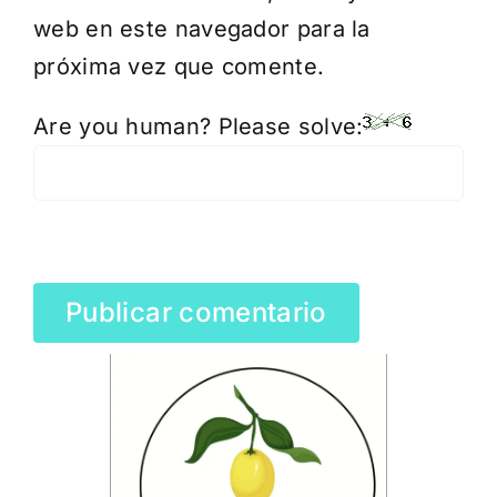
web en este navegador para la
próxima vez que comente.
Are you human? Please solve: