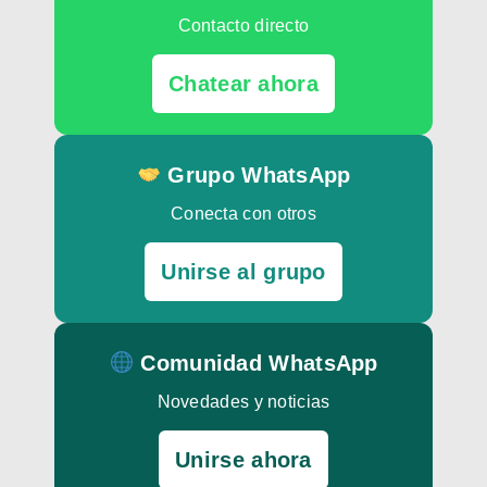
Contacto directo
Chatear ahora
Grupo WhatsApp
Conecta con otros
Unirse al grupo
Comunidad WhatsApp
Novedades y noticias
Unirse ahora