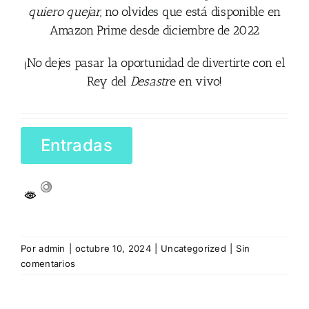
quiero quejar
, no olvides que está disponible en
Amazon Prime desde diciembre de 2022
¡No dejes pasar la oportunidad de divertirte con el
Rey del
Desastr
e en vivo!
Entradas
Por
admin
|
octubre 10, 2024
|
Uncategorized
|
Sin
comentarios