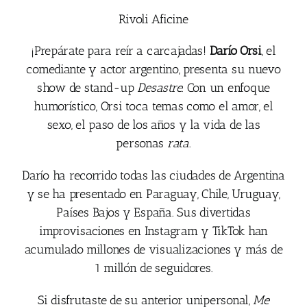
Rivoli Aficine
¡Prepárate para reír a carcajadas!
Darío Orsi
, el
comediante y actor argentino, presenta su nuevo
show de stand-up
Desastre
. Con un enfoque
humorístico, Orsi toca temas como el amor, el
sexo, el paso de los años y la vida de las
personas
rata
.
Darío ha recorrido todas las ciudades de Argentina
y se ha presentado en Paraguay, Chile, Uruguay,
Países Bajos y España. Sus divertidas
improvisaciones en Instagram y TikTok han
acumulado millones de visualizaciones y más de
1 millón de seguidores.
Si disfrutaste de su anterior unipersonal,
Me