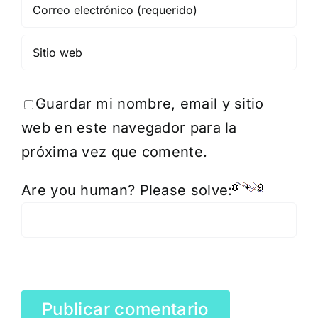
Guardar mi nombre, email y sitio
web en este navegador para la
próxima vez que comente.
Are you human? Please solve: