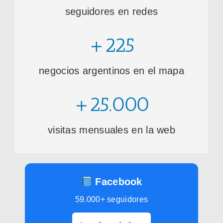
seguidores en redes
+225
negocios argentinos en el mapa
+25.000
visitas mensuales en la web
Facebook
59.000+ seguidores