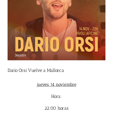
Darío Orsi Vuelve a Mallorca
jueves 14 noviembre
Hora:
22:00 horas