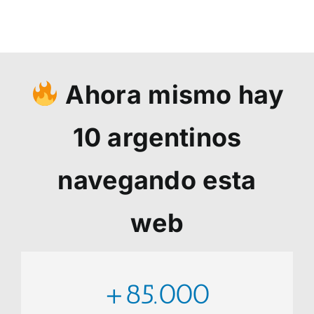
Ahora mismo hay
10
argentinos
navegando esta
web
+85.000