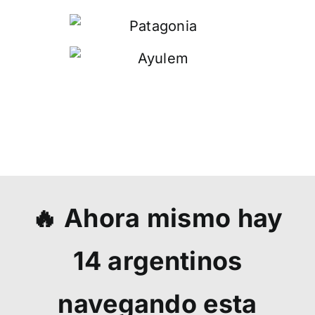
🔥 Ahora mismo hay
14
argentinos
navegando esta