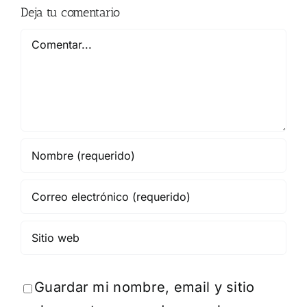
Deja tu comentario
Comentar
Guardar mi nombre, email y sitio