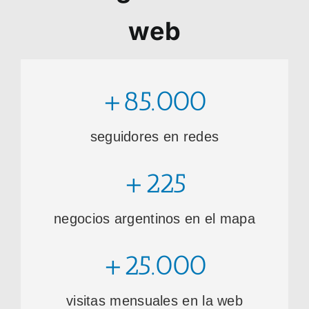
web
+85.000
seguidores en redes
+225
negocios argentinos en el mapa
+25.000
visitas mensuales en la web