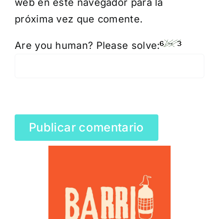
web en este navegador para la
próxima vez que comente.
Are you human? Please solve: