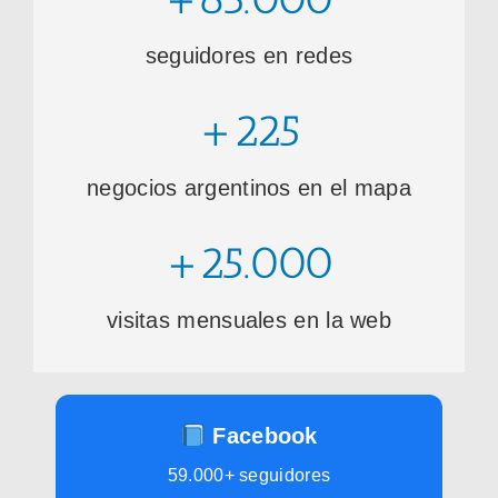
seguidores en redes
+225
negocios argentinos en el mapa
+25.000
visitas mensuales en la web
Facebook
59.000+ seguidores