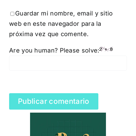
Guardar mi nombre, email y sitio
web en este navegador para la
próxima vez que comente.
Are you human? Please solve: