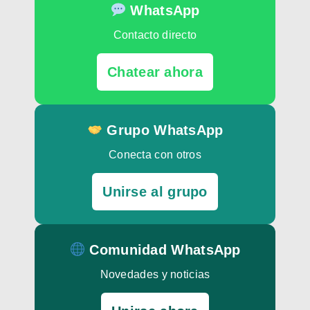
WhatsApp
Contacto directo
Chatear ahora
Grupo WhatsApp
Conecta con otros
Unirse al grupo
Comunidad WhatsApp
Novedades y noticias