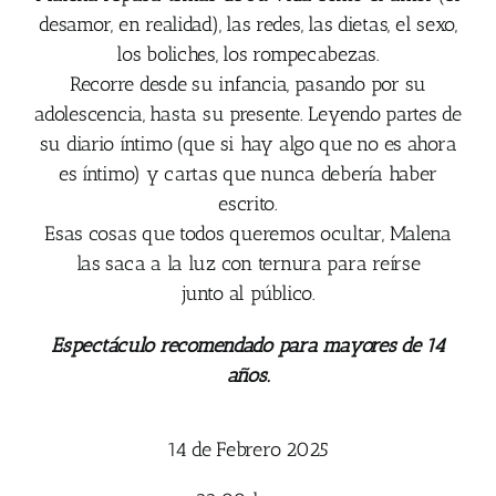
desamor, en realidad), las redes, las dietas, el sexo,
los boliches, los rompecabezas.
Recorre desde su infancia, pasando por su
adolescencia, hasta su presente. Leyendo partes de
su diario íntimo (que si hay algo que no es ahora
es íntimo) y cartas que nunca debería haber
escrito.
Esas cosas que todos queremos ocultar, Malena
las saca a la luz con ternura para reírse
junto al público.
Espectáculo recomendado para mayores de 14
años.
14 de Febrero 2025