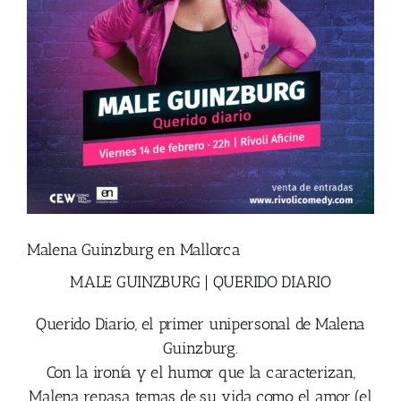
Malena Guinzburg en Mallorca
MALE GUINZBURG | QUERIDO DIARIO
Querido Diario, el primer unipersonal de Malena
Guinzburg.
Con la ironía y el humor que la caracterizan,
Malena repasa temas de su vida como el amor (el