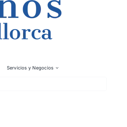
Servicios y Negocios