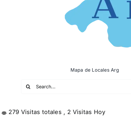
Mapa de Locales Arg
Buscar:
279 Visitas totales
, 2 Visitas Hoy