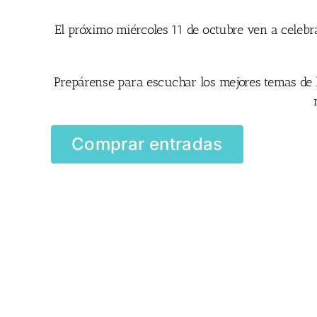
El próximo miércoles 11 de octubre ven a celeb
Prepárense para escuchar los mejores temas de
Comprar entradas