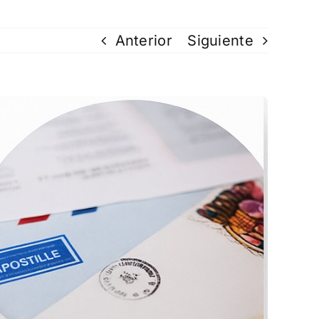
Anterior
Siguiente