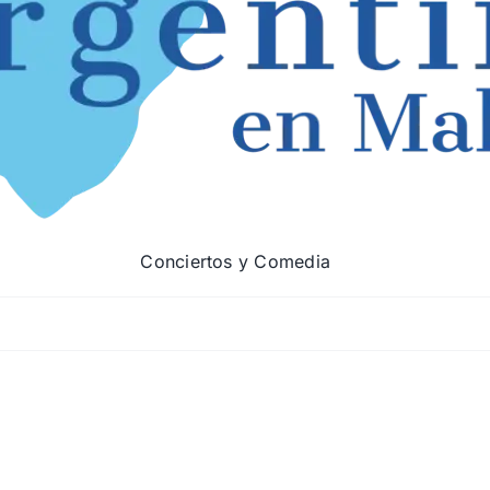
Conciertos y Comedia