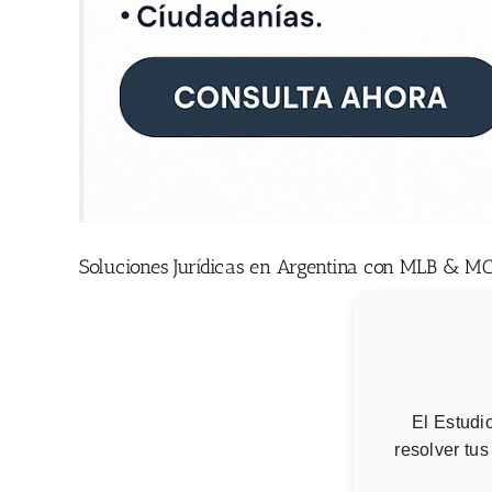
Soluciones Jurídicas en Argentina con MLB & M
El Estudi
resolver tus