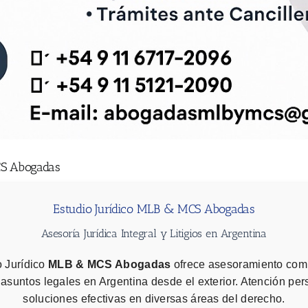
CS Abogadas
Estudio Jurídico MLB & MCS Abogadas
Asesoría Jurídica Integral y Litigios en Argentina
o Jurídico
MLB & MCS Abogadas
ofrece asesoramiento com
 asuntos legales en Argentina desde el exterior. Atención pe
soluciones efectivas en diversas áreas del derecho.