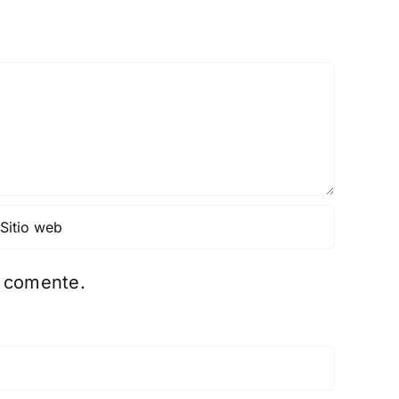
e comente.