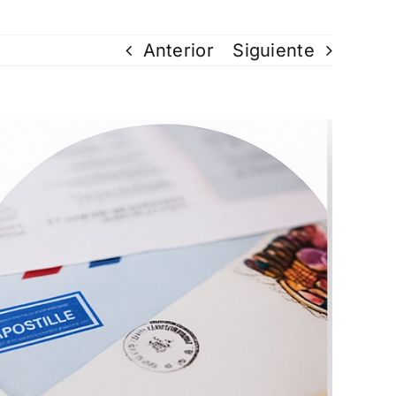
Anterior
Siguiente