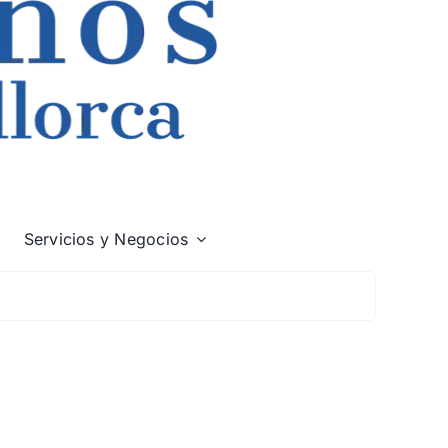
Servicios y Negocios