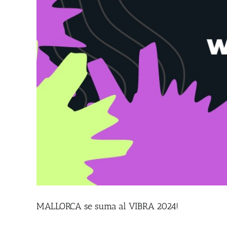
MALLORCA se suma al VIBRA 2024!