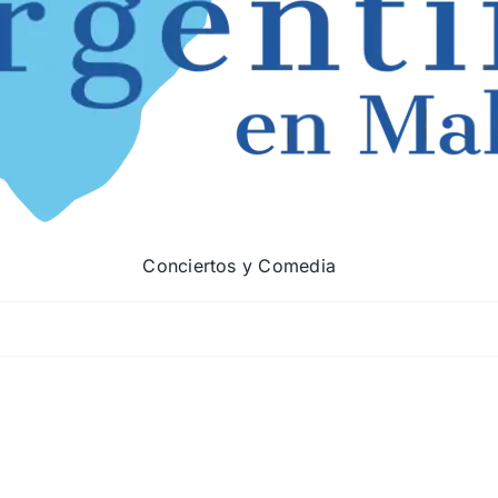
Conciertos y Comedia