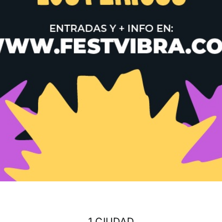
1 CIUDAD