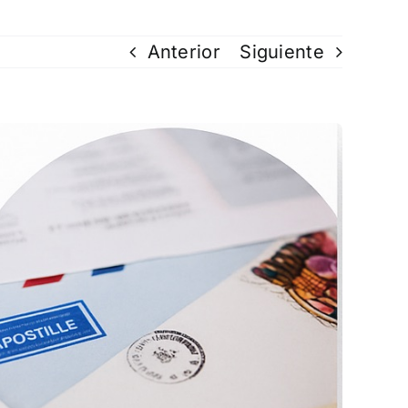
Anterior
Siguiente