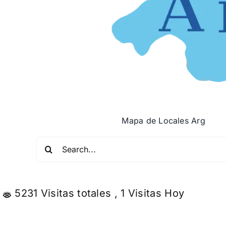
Mapa de Locales Arg
Buscar:
5231 Visitas totales
, 1 Visitas Hoy