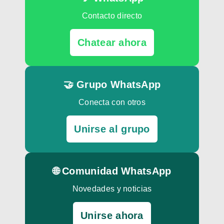
Contacto directo
Chatear ahora
🤝 Grupo WhatsApp
Conecta con otros
Unirse al grupo
🌐 Comunidad WhatsApp
Novedades y noticias
Unirse ahora