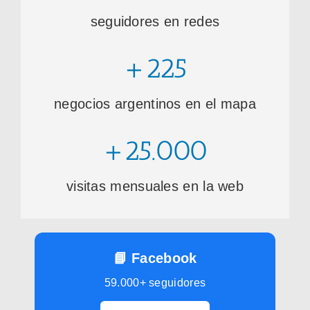
seguidores en redes
+225
negocios argentinos en el mapa
+25.000
visitas mensuales en la web
📘 Facebook
59.000+ seguidores