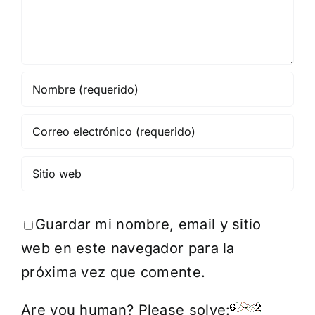
Guardar mi nombre, email y sitio
web en este navegador para la
próxima vez que comente.
Are you human? Please solve: