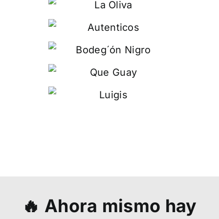
🔥 Ahora mismo hay