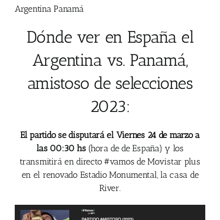
Argentina Panamá
Dónde ver en España el
Argentina vs. Panamá,
amistoso de selecciones
2023:
El partido se disputará el Viernes 24 de marzo a
las 00:30 hs
(hora de de España) y los
transmitirá en directo #vamos de Movistar plus
en el renovado Estadio Monumental, la casa de
River.