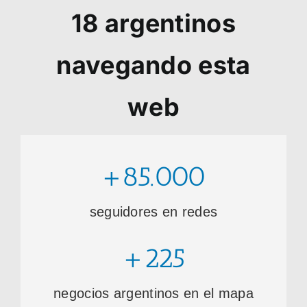
18
argentinos
navegando esta
web
+85.000
seguidores en redes
+225
negocios argentinos en el mapa