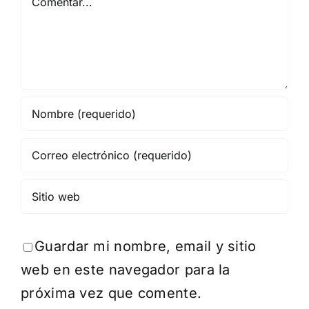
Guardar mi nombre, email y sitio
web en este navegador para la
próxima vez que comente.