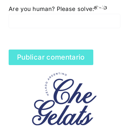
Are you human? Please solve: