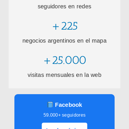
seguidores en redes
+225
negocios argentinos en el mapa
+25.000
visitas mensuales en la web
Facebook
59.000+ seguidores