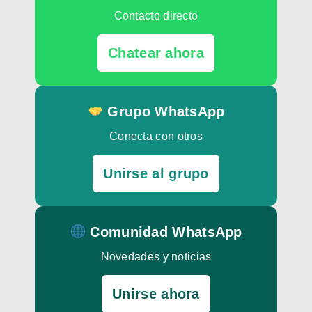
Contacto directo
Chatear ahora
Grupo WhatsApp
Conecta con otros
Unirse al grupo
Comunidad WhatsApp
Novedades y noticias
Unirse ahora