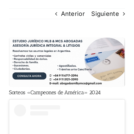
Anterior
Siguiente
Sorteos «Campeones de América» 2024