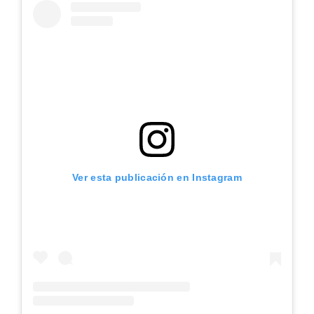
Ver esta publicación en Instagram