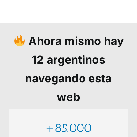
Ahora mismo hay
12
argentinos
navegando esta
web
+85.000