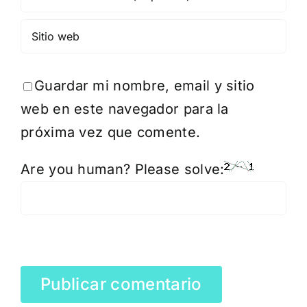
Guardar mi nombre, email y sitio
web en este navegador para la
próxima vez que comente.
Are you human? Please solve: