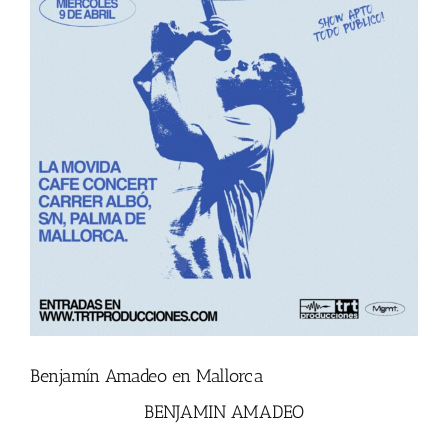
Benjamín Amadeo en Mallorca
BENJAMIN AMADEO