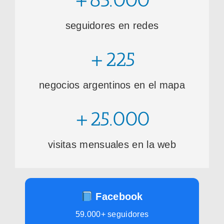
seguidores en redes
+225
negocios argentinos en el mapa
+25.000
visitas mensuales en la web
Facebook
59.000+ seguidores