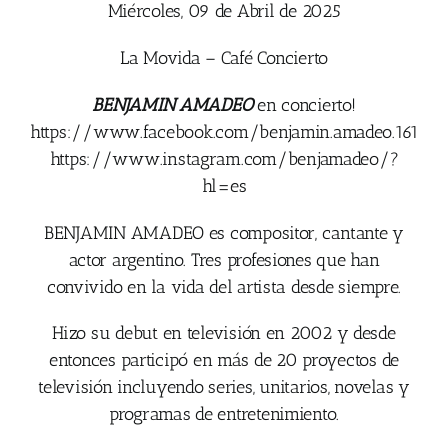
Miércoles, 09 de Abril de 2025
La Movida – Café Concierto
BENJAMIN AMADEO
en concierto!
https://www.facebook.com/benjamin.amadeo.161
https://www.instagram.com/benjamadeo/?
hl=es
BENJAMIN AMADEO es compositor, cantante y
actor argentino. Tres profesiones que han
convivido en la vida del artista desde siempre.
Hizo su debut en televisión en 2002 y desde
entonces participó en más de 20 proyectos de
televisión incluyendo series, unitarios, novelas y
programas de entretenimiento.