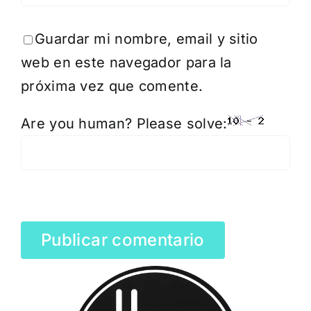
Guardar mi nombre, email y sitio
web en este navegador para la
próxima vez que comente.
Are you human? Please solve: