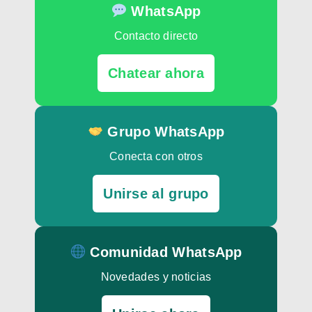
WhatsApp
Contacto directo
Chatear ahora
Grupo WhatsApp
Conecta con otros
Unirse al grupo
Comunidad WhatsApp
Novedades y noticias