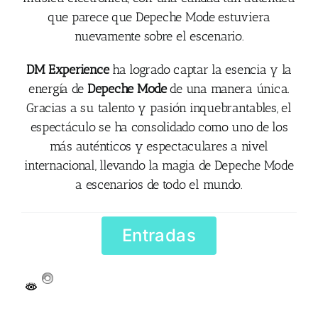
que parece que Depeche Mode estuviera
nuevamente sobre el escenario.
DM Experience
ha logrado captar la esencia y la
energía de
Depeche Mode
de una manera única.
Gracias a su talento y pasión inquebrantables, el
espectáculo se ha consolidado como uno de los
más auténticos y espectaculares a nivel
internacional, llevando la magia de Depeche Mode
a escenarios de todo el mundo.
Entradas