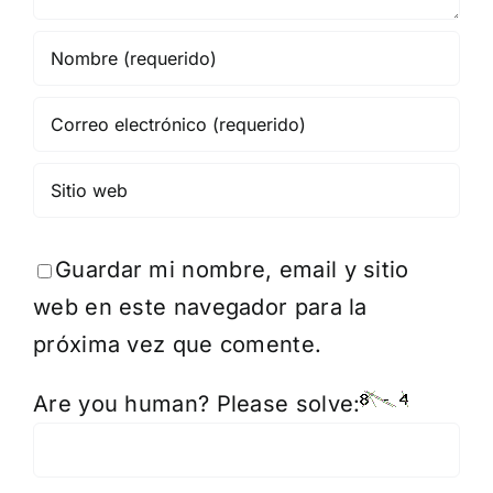
Guardar mi nombre, email y sitio
web en este navegador para la
próxima vez que comente.
Are you human? Please solve: