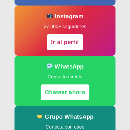
Instagram
27.000+ seguidores
Ir al perfil
WhatsApp
Contacto directo
Chatear ahora
Grupo WhatsApp
Conecta con otros