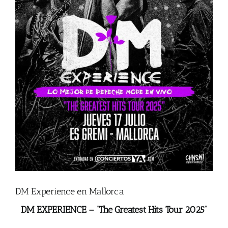
DM Experience en Mallorca
DM EXPERIENCE – “The Greatest Hits Tour 2025”