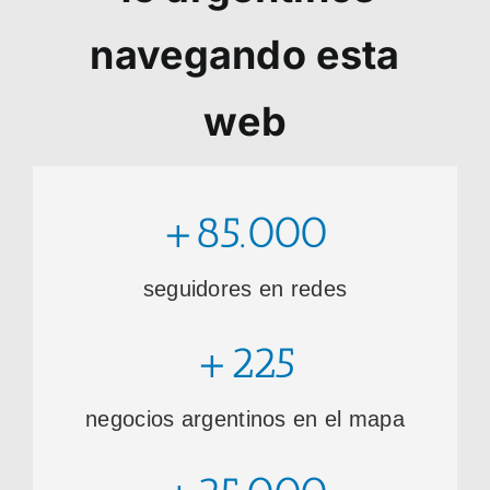
navegando esta
web
+85.000
seguidores en redes
+225
negocios argentinos en el mapa