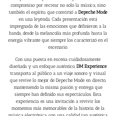
compromiso por recrear no solo la música, sino
también el espíritu que convirtió a
Depeche Mode
en una leyenda. Cada presentación está
impregnada de las emociones que definieron a la
banda, desde la melancolía más profunda hasta la
energía vibrante que siempre los caracterizó en el
escenario.
Con una puesta en escena cuidadosamente
diseñada y un enfoque auténtico,
DM Experience
transporta al público a un viaje sonoro y visual
que revive lo mejor de Depeche Mode en directo,
manteniendo la misma pasión y entrega que
siempre han definido sus espectáculos. Esta
experiencia es una invitación a revivir los
momentos más memorables de la historia de la
música electrónica, con una calidad tan auténtica