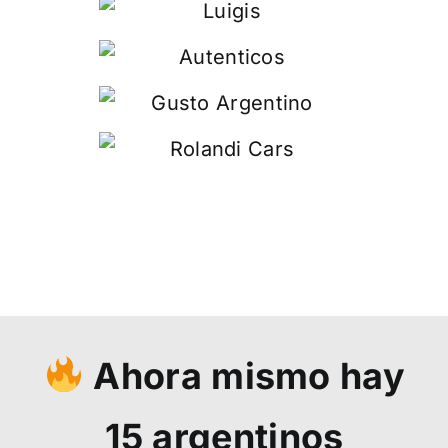
Ahora mismo hay
15
argentinos