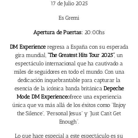
17 de Julio 2025
Es Gremi
Apertura de Puertas:
20:00hs
DM Experience
regresa a España con su esperada
gira mundial,
“The Greatest Hits Tour 2025”
, un
espectáculo internacional que ha cautivado a
miles de seguidores en todo el mundo. Con una
dedicación inquebrantable para capturar la
esencia de la icónica banda británica
Depeche
Mode
,
DM Experience
ofrece una experiencia
única que va más allá de los éxitos como “Enjoy
the Silence”, “Personal Jesus” y “Just Can’t Get
Enough”.
Lo que hace especial a este espectáculo es su