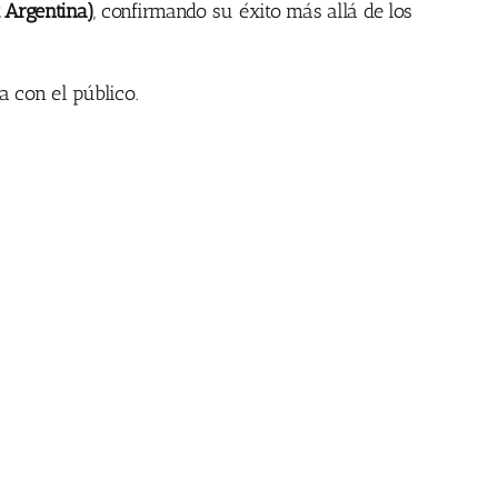
x Argentina)
, confirmando su éxito más allá de los
 con el público.