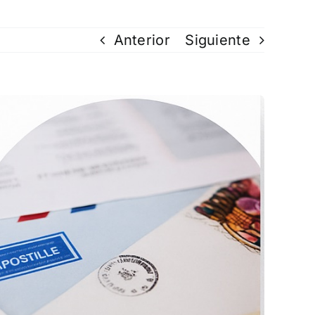
Anterior
Siguiente