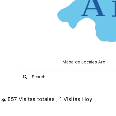
Mapa de Locales Arg
Buscar:
857 Visitas totales
, 1 Visitas Hoy