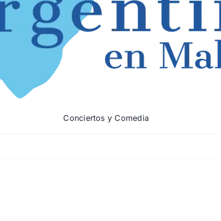
Conciertos y Comedia