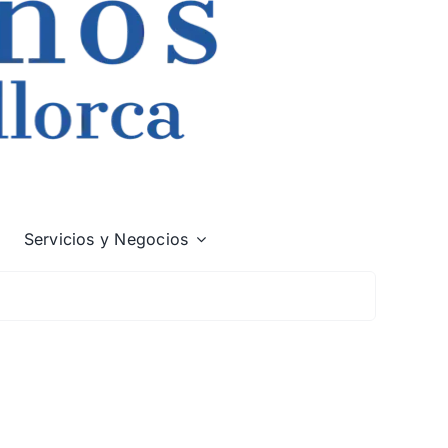
Servicios y Negocios