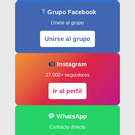
Grupo Facebook
Únete al grupo
Unirse al grupo
Instagram
27.000+ seguidores
Ir al perfil
WhatsApp
Contacto directo