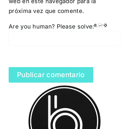
web en este navegador para la
próxima vez que comente.
Are you human? Please solve: