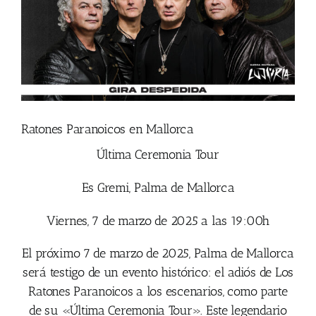
Ratones Paranoicos en Mallorca
Última Ceremonia Tour
Es Gremi, Palma de Mallorca
Viernes, 7 de marzo de 2025 a las 19:00h
El próximo 7 de marzo de 2025, Palma de Mallorca
será testigo de un evento histórico: el adiós de Los
Ratones Paranoicos a los escenarios, como parte
de su «Última Ceremonia Tour». Este legendario