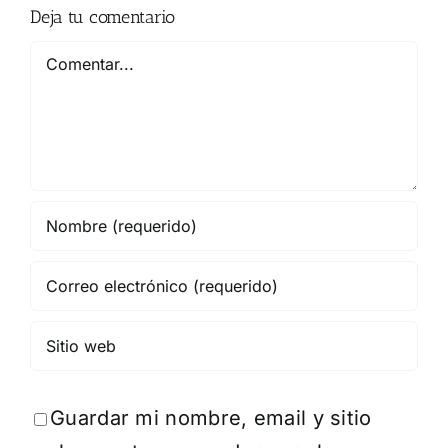
Deja tu comentario
Comentar
Guardar mi nombre, email y sitio