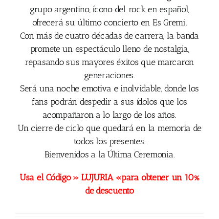
grupo argentino, ícono del rock en español,
ofrecerá su último concierto en Es Gremi.
Con más de cuatro décadas de carrera, la banda
promete un espectáculo lleno de nostalgia,
repasando sus mayores éxitos que marcaron
generaciones.
Será una noche emotiva e inolvidable, donde los
fans podrán despedir a sus ídolos que los
acompañaron a lo largo de los años.
Un cierre de ciclo que quedará en la memoria de
todos los presentes.
Bienvenidos a la Última Ceremonia.
Usa el Código » LUJURIA «para obtener un 10%
de descuento