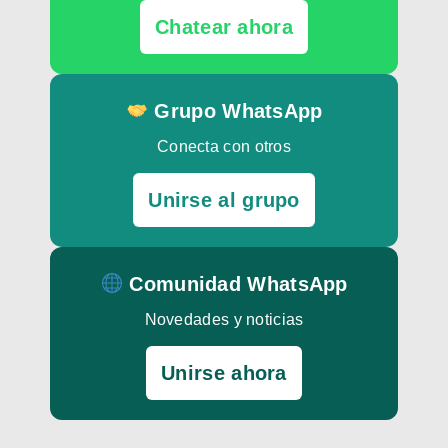
Chatear ahora
Grupo WhatsApp
Conecta con otros
Unirse al grupo
Comunidad WhatsApp
Novedades y noticias
Unirse ahora