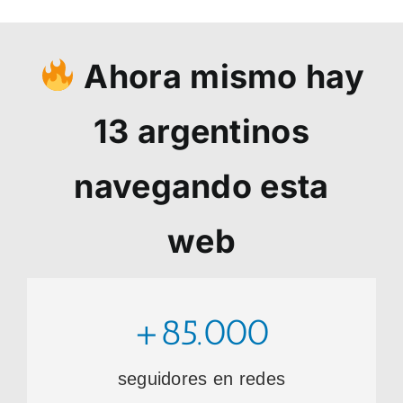
Ahora mismo hay
13
argentinos
navegando esta
web
+85.000
seguidores en redes