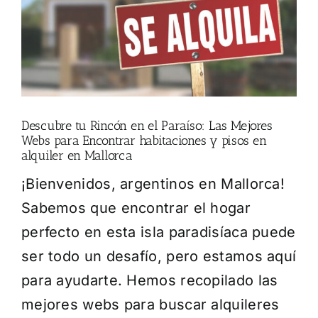
Descubre tu Rincón en el Paraíso: Las Mejores
Webs para Encontrar habitaciones y pisos en
alquiler en Mallorca
¡Bienvenidos, argentinos en Mallorca!
Sabemos que encontrar el hogar
perfecto en esta isla paradisíaca puede
ser todo un desafío, pero estamos aquí
para ayudarte. Hemos recopilado las
mejores webs para buscar alquileres