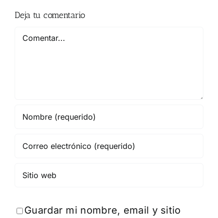
Deja tu comentario
Comentar
Guardar mi nombre, email y sitio