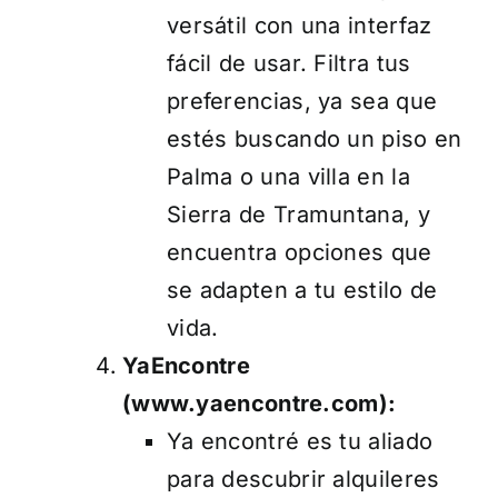
versátil con una interfaz
fácil de usar. Filtra tus
preferencias, ya sea que
estés buscando un piso en
Palma o una villa en la
Sierra de Tramuntana, y
encuentra opciones que
se adapten a tu estilo de
vida.
YaEncontre
(
www.yaencontre.com
):
Ya encontré es tu aliado
para descubrir alquileres