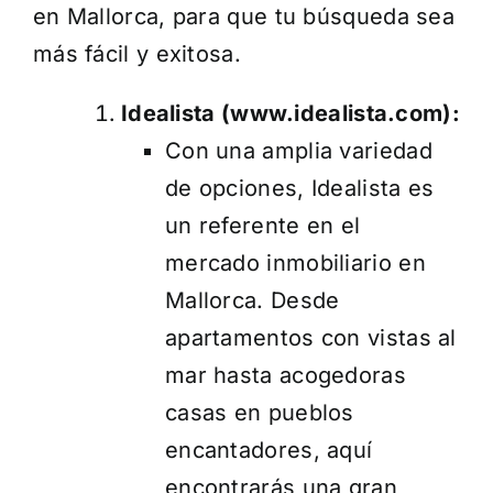
en Mallorca, para que tu búsqueda sea
más fácil y exitosa.
Idealista (
www.idealista.com
):
Con una amplia variedad
de opciones, Idealista es
un referente en el
mercado inmobiliario en
Mallorca. Desde
apartamentos con vistas al
mar hasta acogedoras
casas en pueblos
encantadores, aquí
encontrarás una gran