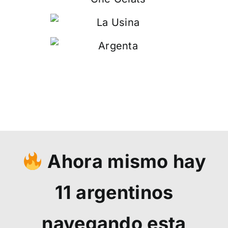
Ahora mismo hay
11
argentinos
navegando esta