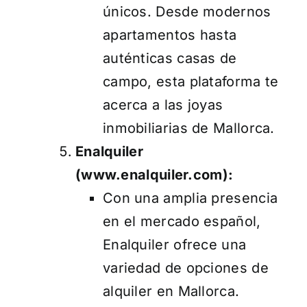
únicos. Desde modernos
apartamentos hasta
auténticas casas de
campo, esta plataforma te
acerca a las joyas
inmobiliarias de Mallorca.
Enalquiler
(
www.enalquiler.com
):
Con una amplia presencia
en el mercado español,
Enalquiler ofrece una
variedad de opciones de
alquiler en Mallorca.