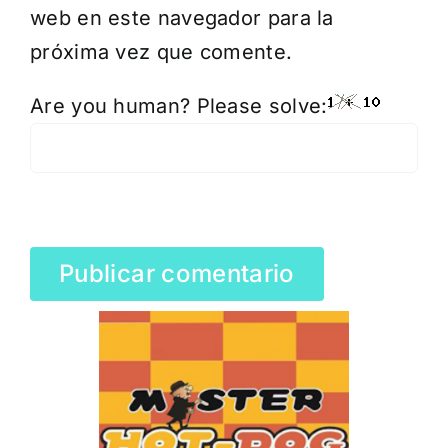
web en este navegador para la
próxima vez que comente.
Are you human? Please solve: