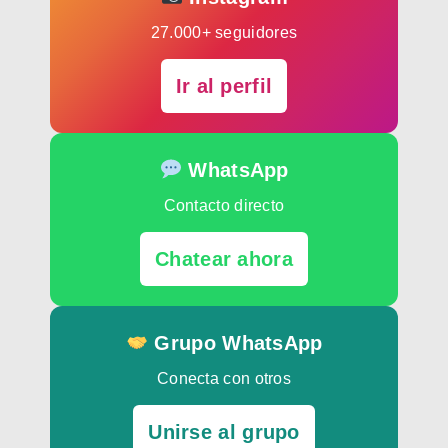
27.000+ seguidores
Ir al perfil
WhatsApp
Contacto directo
Chatear ahora
Grupo WhatsApp
Conecta con otros
Unirse al grupo