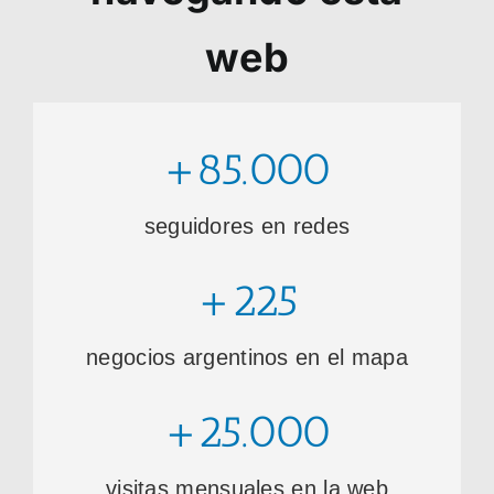
web
+85.000
seguidores en redes
+225
negocios argentinos en el mapa
+25.000
visitas mensuales en la web