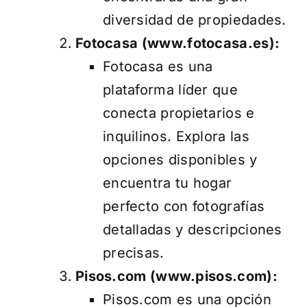
diversidad de propiedades.
Fotocasa (
www.fotocasa.es
):
Fotocasa es una
plataforma líder que
conecta propietarios e
inquilinos. Explora las
opciones disponibles y
encuentra tu hogar
perfecto con fotografías
detalladas y descripciones
precisas.
Pisos.com (
www.pisos.com
):
Pisos.com es una opción