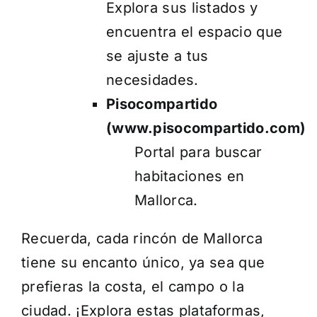
Explora sus listados y
encuentra el espacio que
se ajuste a tus
necesidades.
Pisocompartido
(www.pisocompartido.com)
Portal para buscar
habitaciones en
Mallorca.
Recuerda, cada rincón de Mallorca
tiene su encanto único, ya sea que
prefieras la costa, el campo o la
ciudad. ¡Explora estas plataformas,