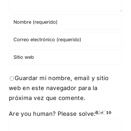
Guardar mi nombre, email y sitio
web en este navegador para la
próxima vez que comente.
Are you human? Please solve: