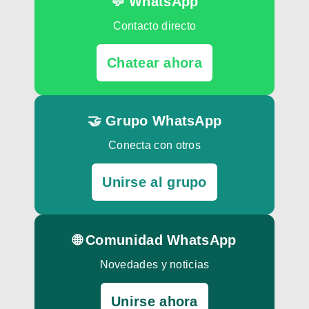
💬 WhatsApp
Contacto directo
Chatear ahora
🤝 Grupo WhatsApp
Conecta con otros
Unirse al grupo
🌐 Comunidad WhatsApp
Novedades y noticias
Unirse ahora