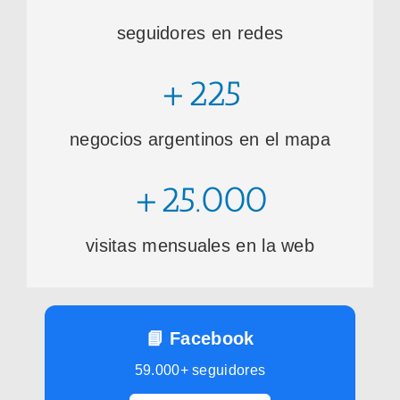
seguidores en redes
+225
negocios argentinos en el mapa
+25.000
visitas mensuales en la web
📘 Facebook
59.000+ seguidores